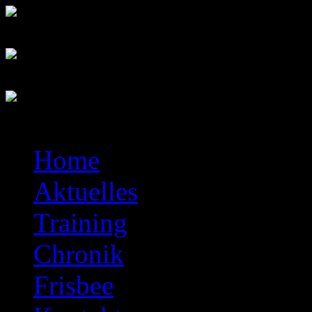
Home
Aktuelles
Training
Chronik
Frisbee