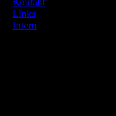
Kontakt
Links
Intern