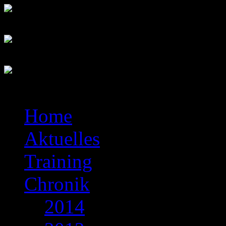
Home
Aktuelles
Training
Chronik
2014